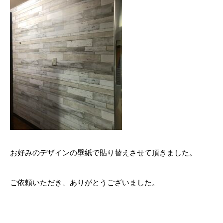
お好みのデザインの壁紙で貼り替えさせて頂きました。
ご依頼いただき、ありがとうございました。