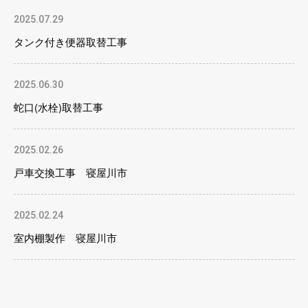
2025.07.29
タンク付き便器取替工事
2025.06.30
蛇口(水栓)取替工事
2025.02.26
戸車交換工事 寝屋川市
2025.02.24
室内棚製作 寝屋川市