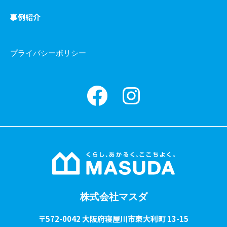
事例紹介
プライバシーポリシー
Facebook
instagram
株式会社マスダ
〒572-0042 大阪府寝屋川市東大利町 13-15