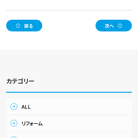
戻る
次へ
カテゴリー
ALL
リフォーム