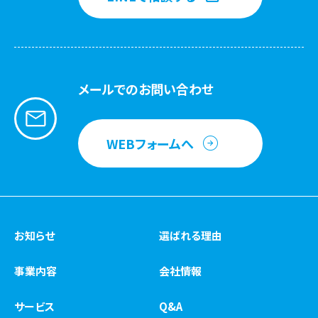
メールでのお問い合わせ
WEBフォームへ
お知らせ
選ばれる理由
事業内容
会社情報
サービス
Q&A