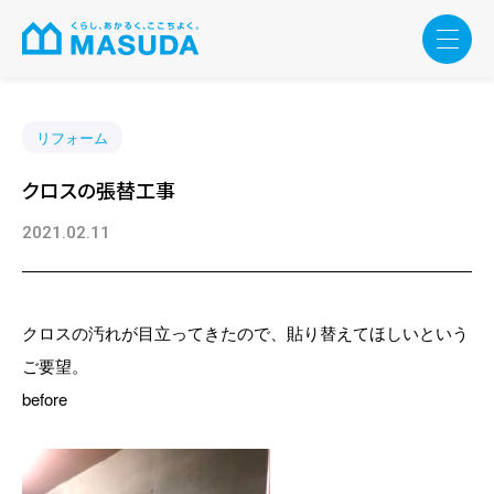
リフォーム
クロスの張替工事
2021.02.11
クロスの汚れが目立ってきたので、貼り替えてほしいという
ご要望。
before