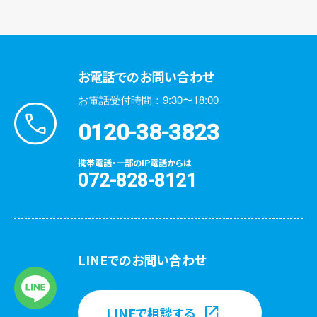
お電話でのお問い合わせ
お電話受付時間：9:30〜18:00
0120-38-3823
携帯電話・一部のIP電話からは
072-828-8121
LINEでのお問い合わせ
LINEで相談する