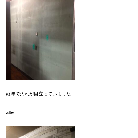
経年で汚れが目立っていました
after