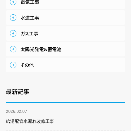
電気工事
水道工事
ガス工事
太陽光発電&蓄電池
その他
最新記事
2026.02.07
給湯配管水漏れ改修工事