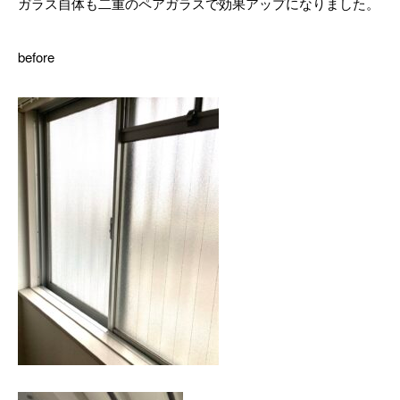
ガラス自体も二重のペアガラスで効果アップになりました。
before