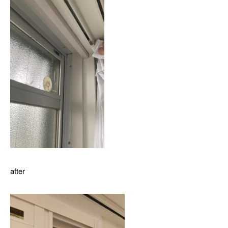
after