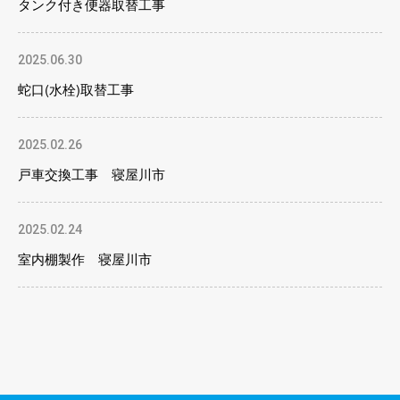
タンク付き便器取替工事
2025.06.30
蛇口(水栓)取替工事
2025.02.26
戸車交換工事 寝屋川市
2025.02.24
室内棚製作 寝屋川市