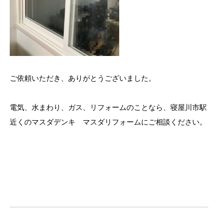
ご依頼いただき、ありがとうございました。
電気、水まわり、ガス、リフォームのことなら、寝屋川市駅
近くのマスダデンキ マスダリフォームにご相談ください。