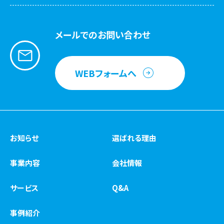
メールでのお問い合わせ
WEBフォームへ
お知らせ
選ばれる理由
事業内容
会社情報
サービス
Q&A
事例紹介