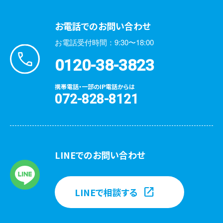
お電話でのお問い合わせ
お電話受付時間：9:30〜18:00
0120-38-3823
携帯電話・一部のIP電話からは
072-828-8121
LINEでのお問い合わせ
LINEで相談する