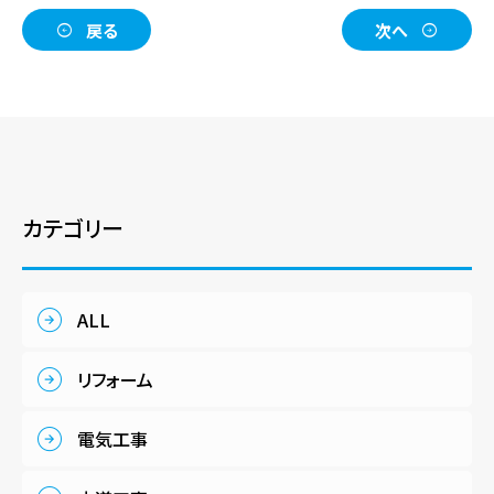
戻る
次へ
カテゴリー
ALL
リフォーム
電気工事