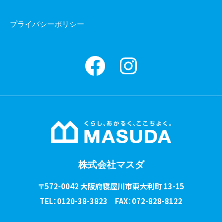
プライバシーポリシー
Facebook
instagram
株式会社マスダ
〒572-0042 大阪府寝屋川市東大利町 13-15
TEL：0120-38-3823 FAX：072-828-8122