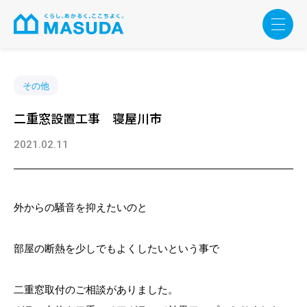
その他
二重窓設置工事 寝屋川市
2021.02.11
外からの騒音を抑えたいのと
部屋の断熱を少しでもよくしたいという事で
二重窓取付のご相談がありました。