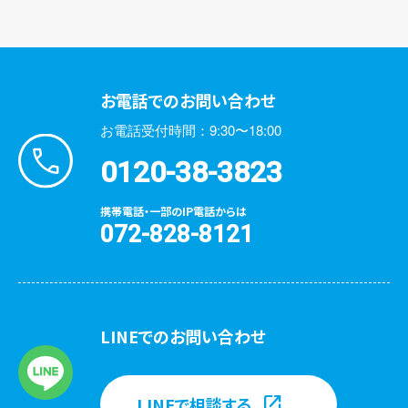
お電話でのお問い合わせ
お電話受付時間：9:30〜18:00
0120-38-3823
携帯電話・一部のIP電話からは
072-828-8121
LINEでのお問い合わせ
LINEで相談する