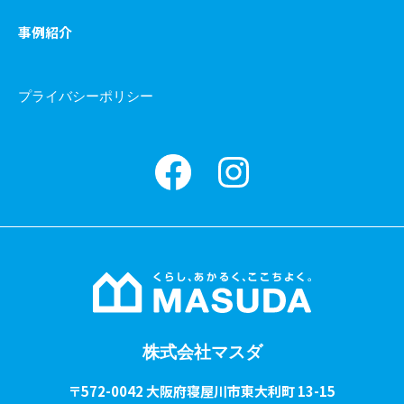
事例紹介
プライバシーポリシー
Facebook
instagram
株式会社マスダ
〒572-0042 大阪府寝屋川市東大利町 13-15