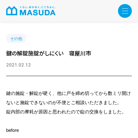
その他
鍵の解錠施錠がしにくい 寝屋川市
2021.02.12
鍵の施錠・解錠が硬く、他に戸を締め切ってから数ミリ開け
ないと施錠できないのが不便とご相談いただきました。
錠内部の摩耗が原因と思われたので錠の交換をしました。
before