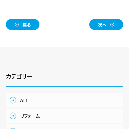
戻る
次へ
カテゴリー
ALL
リフォーム