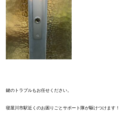
鍵のトラブルもお任せください。
寝屋川市駅近くのお困りごとサポート隊が駆けつけます！