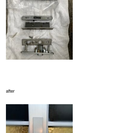
after