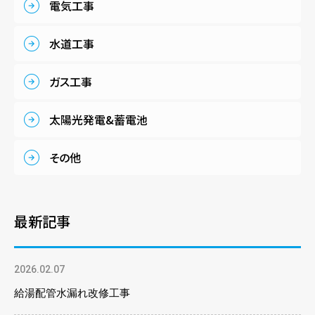
電気工事
水道工事
ガス工事
太陽光発電&蓄電池
その他
最新記事
2026.02.07
給湯配管水漏れ改修工事