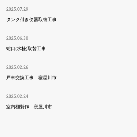
2025.07.29
タンク付き便器取替工事
2025.06.30
蛇口(水栓)取替工事
2025.02.26
戸車交換工事 寝屋川市
2025.02.24
室内棚製作 寝屋川市