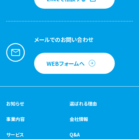
メールでのお問い合わせ
WEBフォームへ
お知らせ
選ばれる理由
事業内容
会社情報
サービス
Q&A