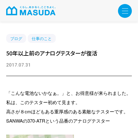
ブログ
仕事のこと
50年以上前のアナログテスターが復活
2017.07.31
「こんな電池ないかなぁ。」と、お得意様が来られました。
私は、このテスター初めて見ます。
高さが８cmほどもある重厚感のある素敵なテスターです。
SANWAの370-ATRという品番のアナログテスター