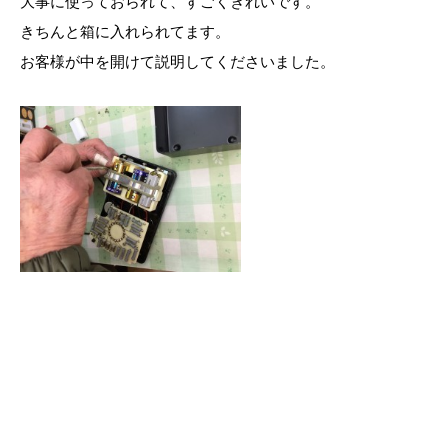
大事に使っておられて、すごくきれいです。
きちんと箱に入れられてます。
お客様が中を開けて説明してくださいました。