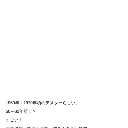
1960年～1970年頃のテスターらしい。
50～60年前！？
すごい！