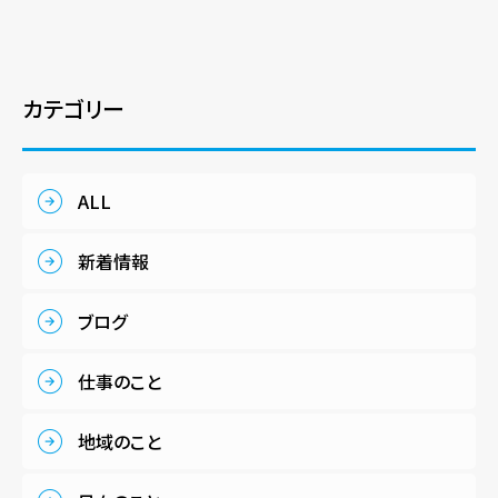
カテゴリー
ALL
新着情報
ブログ
仕事のこと
地域のこと