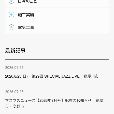
日々のこと
施工実績
電気工事
最新記事
2026.07.26
2026.8/23(日) 第29回 SPECIAL JAZZ LIVE 寝屋川市
2026.07.25
マスマスニュース【2026年8月号】配布のお知らせ 寝屋川
市・交野市