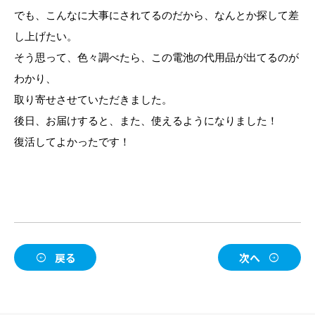
でも、こんなに大事にされてるのだから、なんとか探して差
し上げたい。
そう思って、色々調べたら、この電池の代用品が出てるのが
わかり、
取り寄せさせていただきました。
後日、お届けすると、また、使えるようになりました！
復活してよかったです！
戻る
次へ