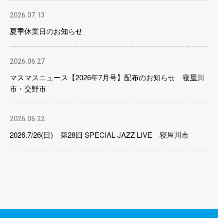
2026.07.13
夏季休業日のお知らせ
2026.06.27
マスマスニュース【2026年7月号】配布のお知らせ 寝屋川
市・交野市
2026.06.22
2026.7/26(日) 第28回 SPECIAL JAZZ LIVE 寝屋川市