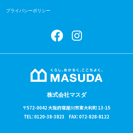
プライバシーポリシー
Facebook
instagram
株式会社マスダ
〒572-0042 大阪府寝屋川市東大利町 13-15
TEL：0120-38-3823 FAX：072-828-8122