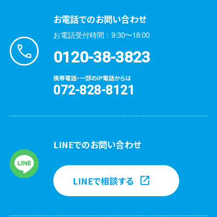
お電話でのお問い合わせ
お電話受付時間：9:30〜18:00
0120-38-3823
携帯電話・一部のIP電話からは
072-828-8121
LINEでのお問い合わせ
LINEで相談する