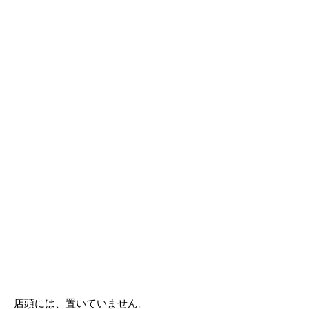
店頭には、置いていません。