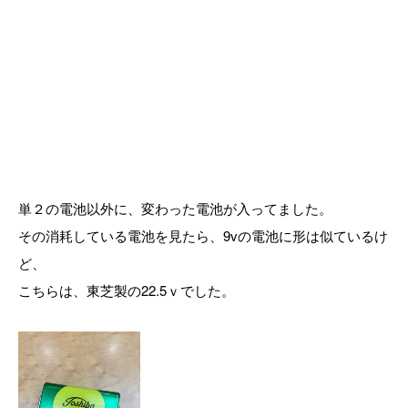
単２の電池以外に、変わった電池が入ってました。
その消耗している電池を見たら、9vの電池に形は似ているけ
ど、
こちらは、東芝製の22.5ｖでした。