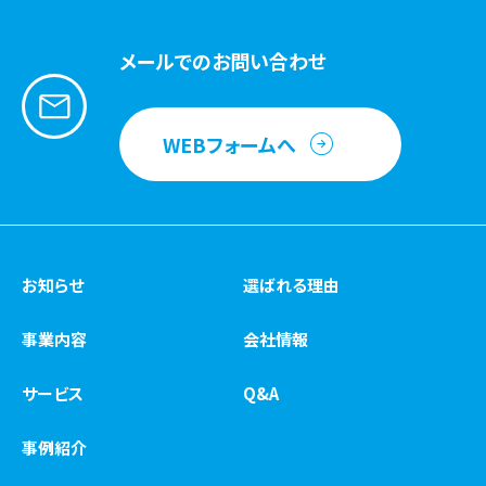
メールでのお問い合わせ
WEBフォームへ
お知らせ
選ばれる理由
事業内容
会社情報
サービス
Q&A
事例紹介