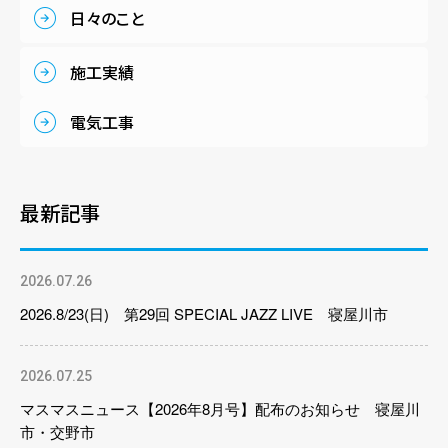
日々のこと
施工実績
電気工事
最新記事
2026.07.26
2026.8/23(日) 第29回 SPECIAL JAZZ LIVE 寝屋川市
2026.07.25
マスマスニュース【2026年8月号】配布のお知らせ 寝屋川
市・交野市