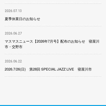
2026.07.13
夏季休業日のお知らせ
2026.06.27
マスマスニュース【2026年7月号】配布のお知らせ 寝屋川
市・交野市
2026.06.22
2026.7/26(日) 第28回 SPECIAL JAZZ LIVE 寝屋川市