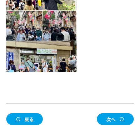
戻る
次へ