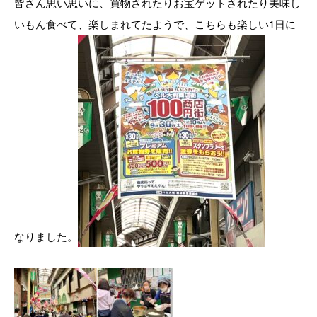
皆さん思い思いに、買物されたりお宝ゲットされたり美味し
いもん食べて、楽しまれてたようで、こちらも楽しい1日に
なりました。