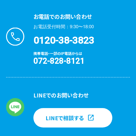
お電話でのお問い合わせ
お電話受付時間：9:30〜18:00
0120-38-3823
携帯電話・一部のIP電話からは
072-828-8121
LINEでのお問い合わせ
LINEで相談する