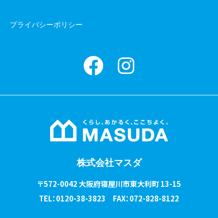
プライバシーポリシー
Facebook
instagram
株式会社マスダ
〒572-0042 大阪府寝屋川市東大利町 13-15
TEL：0120-38-3823 FAX：072-828-8122