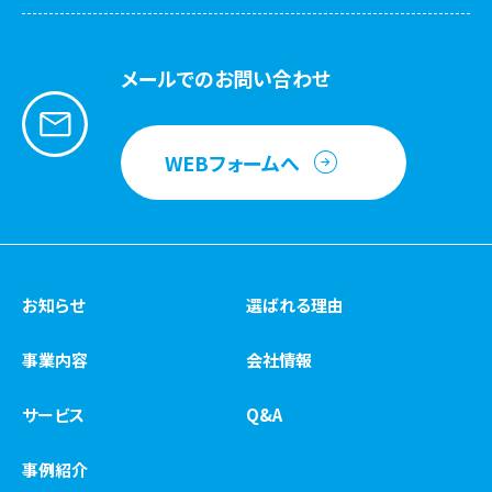
メールでのお問い合わせ
WEBフォームへ
お知らせ
選ばれる理由
事業内容
会社情報
サービス
Q&A
事例紹介