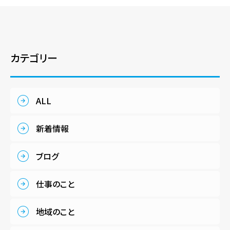
カテゴリー
ALL
新着情報
ブログ
仕事のこと
地域のこと