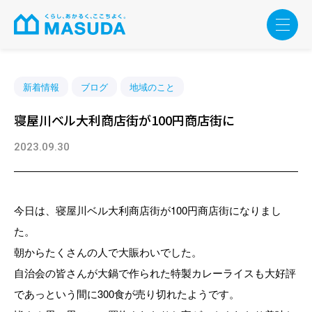
新着情報
ブログ
地域のこと
寝屋川ベル大利商店街が100円商店街に
2023.09.30
今日は、寝屋川ベル大利商店街が100円商店街になりまし
た。
朝からたくさんの人で大賑わいでした。
自治会の皆さんが大鍋で作られた特製カレーライスも大好評
であっという間に300食が売り切れたようです。