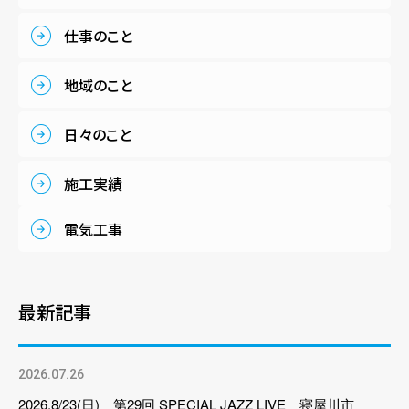
仕事のこと
地域のこと
日々のこと
施工実績
電気工事
最新記事
2026.07.26
2026.8/23(日) 第29回 SPECIAL JAZZ LIVE 寝屋川市