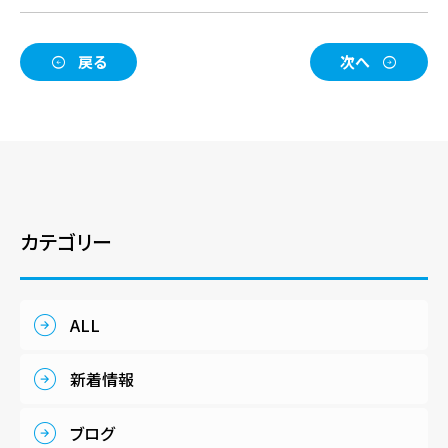
戻る
次へ
カテゴリー
ALL
新着情報
ブログ