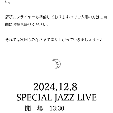
い。
店頭にフライヤーも準備しておりますのでご入用の方はご自
由にお持ち帰りください。
それでは次回もみなさまで盛り上がっていきましょう～♪