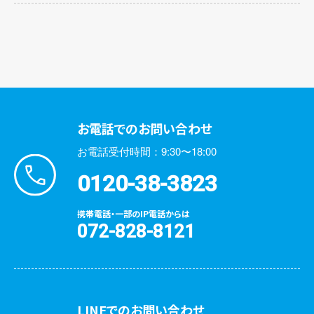
お電話でのお問い合わせ
お電話受付時間：9:30〜18:00
0120-38-3823
携帯電話・一部のIP電話からは
072-828-8121
LINEでのお問い合わせ