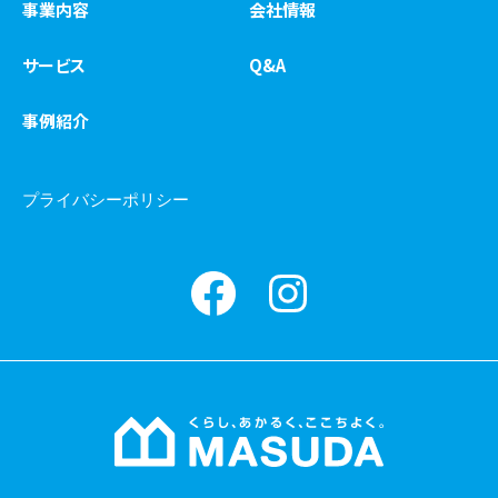
事業内容
会社情報
サービス
Q&A
事例紹介
プライバシーポリシー
Facebook
instagram