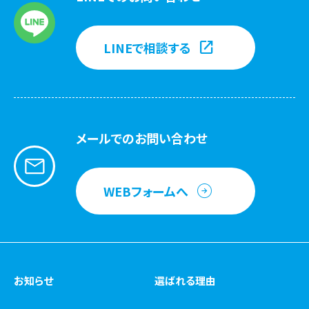
LINEで相談する
メールでのお問い合わせ
WEBフォームへ
お知らせ
選ばれる理由