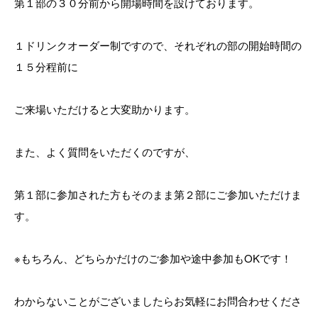
第１部の３０分前から開場時間を設けております。
１ドリンクオーダー制ですので、それぞれの部の開始時間の
１５分程前に
ご来場いただけると大変助かります。
また、よく質問をいただくのですが、
第１部に参加された方もそのまま第２部にご参加いただけま
す。
※もちろん、どちらかだけのご参加や途中参加もOKです！
わからないことがございましたらお気軽にお問合わせくださ