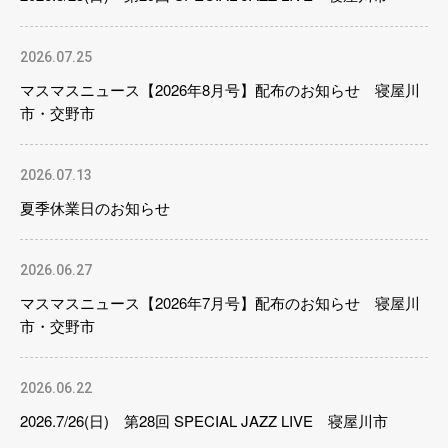
2026.07.25
マスマスニュース【2026年8月号】配布のお知らせ 寝屋川
市・交野市
2026.07.13
夏季休業日のお知らせ
2026.06.27
マスマスニュース【2026年7月号】配布のお知らせ 寝屋川
市・交野市
2026.06.22
2026.7/26(日) 第28回 SPECIAL JAZZ LIVE 寝屋川市