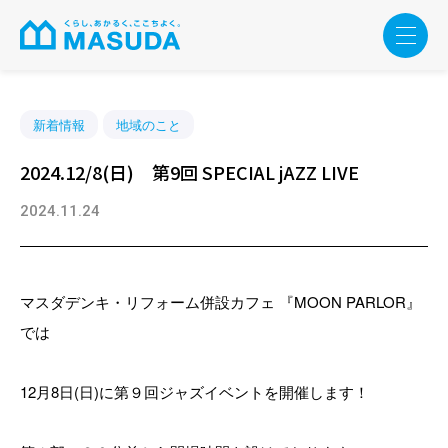
新着情報
地域のこと
2024.12/8(日) 第9回 SPECIAL jAZZ LIVE
2024.11.24
マスダデンキ・リフォーム併設カフェ 『MOON PARLOR』
では
12月8日(日)に第９回ジャズイベントを開催します！