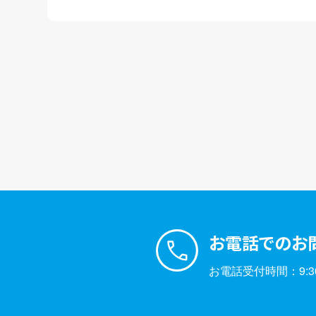
お電話でのお
お電話受付時間：9:30