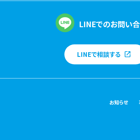
LINEでのお問い
LINEで相談する
お知らせ