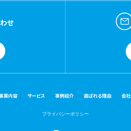
合わせ
事業内容
サービス
事例紹介
選ばれる理由
会社
プライバシーポリシー