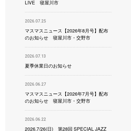
LIVE 寝屋川市
2026.07.25
マスマスニュース【2026年8月号】配布
のお知らせ 寝屋川市・交野市
2026.07.13
夏季休業日のお知らせ
2026.06.27
マスマスニュース【2026年7月号】配布
のお知らせ 寝屋川市・交野市
2026.06.22
2026.7/26(日) 第28回 SPECIAL JAZZ