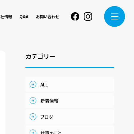
会社情報
Q&A
お問い合わせ
Facebook
instagram
カテゴリー
ALL
新着情報
ブログ
仕事のこと