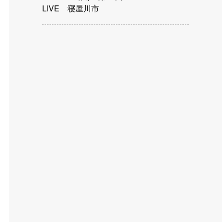
LIVE 寝屋川市