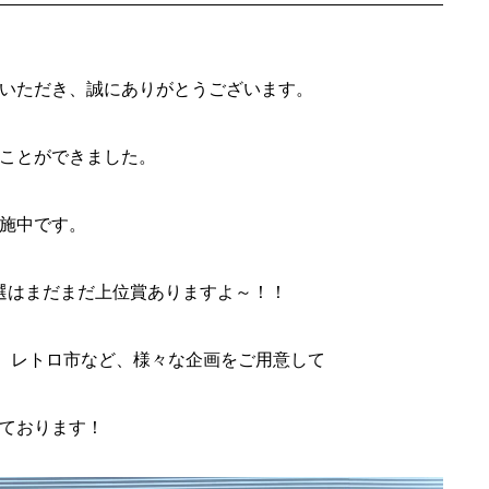
いただき、誠にありがとうございます。
ことができました。
施中です。
抽選はまだまだ上位賞ありますよ～！！
し、レトロ市など、様々な企画をご用意して
ております！