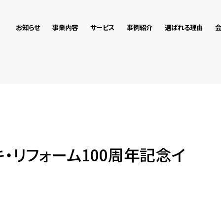
お知らせ
事業内容
サービス
事例紹介
選ばれる理由
キ・リフォーム100周年記念イ