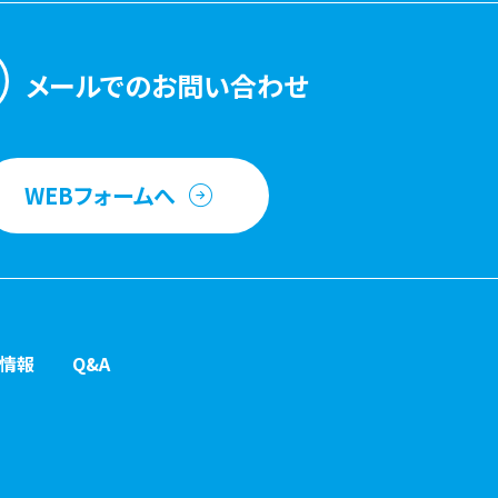
メールでのお問い合わせ
WEBフォームへ
情報
Q&A