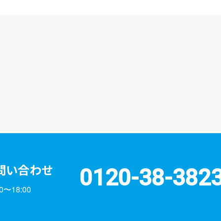
問い合わせ
0120-38-382
〜18:00