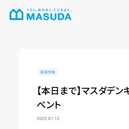
新着情報
【本日まで】マスダデン
ベント
2025.01.12