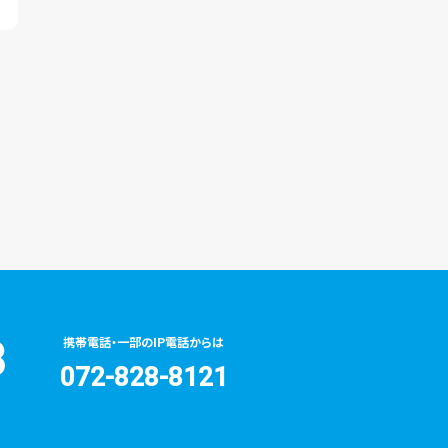
3
携帯電話・一部のIP電話からは
072-828-8121