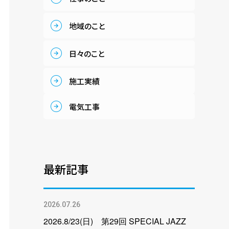
地域のこと
日々のこと
施工実績
電気工事
最新記事
2026.07.26
2026.8/23(日) 第29回 SPECIAL JAZZ