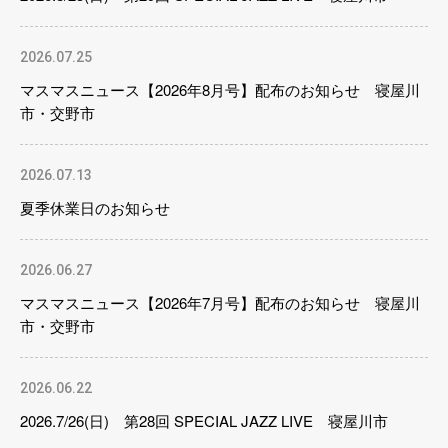
2026.07.25
マスマスニュース【2026年8月号】配布のお知らせ 寝屋川
市・交野市
2026.07.13
夏季休業日のお知らせ
2026.06.27
マスマスニュース【2026年7月号】配布のお知らせ 寝屋川
市・交野市
2026.06.22
2026.7/26(日) 第28回 SPECIAL JAZZ LIVE 寝屋川市