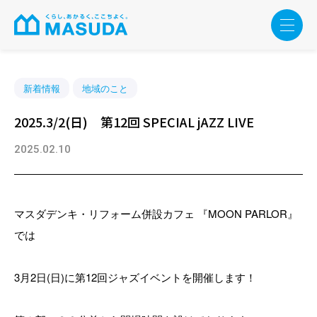
新着情報
地域のこと
2025.3/2(日) 第12回 SPECIAL jAZZ LIVE
2025.02.10
マスダデンキ・リフォーム併設カフェ 『MOON PARLOR』
では
3月2日(日)に第12回ジャズイベントを開催します！