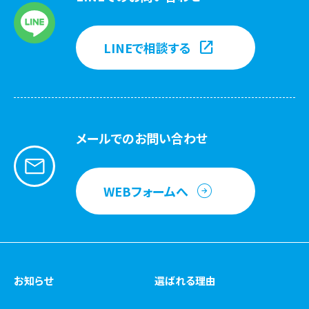
LINEで相談する
メールでのお問い合わせ
WEBフォームへ
お知らせ
選ばれる理由