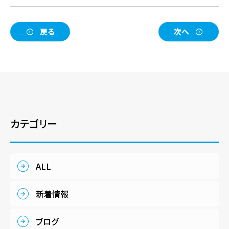
戻る
次へ
カテゴリー
ALL
新着情報
ブログ