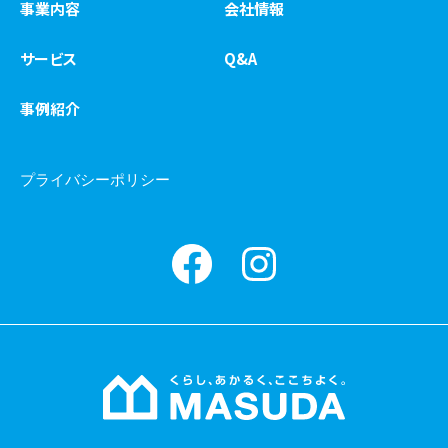
事業内容
会社情報
サービス
Q&A
事例紹介
プライバシーポリシー
Facebook
instagram