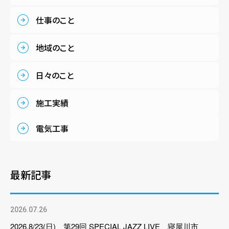
仕事のこと
地域のこと
日々のこと
施工実績
電気工事
最新記事
2026.07.26
2026.8/23(日) 第29回 SPECIAL JAZZ LIVE 寝屋川市