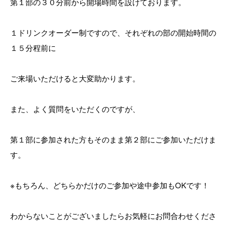
第１部の３０分前から開場時間を設けております。
１ドリンクオーダー制ですので、それぞれの部の開始時間の
１５分程前に
ご来場いただけると大変助かります。
また、よく質問をいただくのですが、
第１部に参加された方もそのまま第２部にご参加いただけま
す。
※もちろん、どちらかだけのご参加や途中参加もOKです！
わからないことがございましたらお気軽にお問合わせくださ