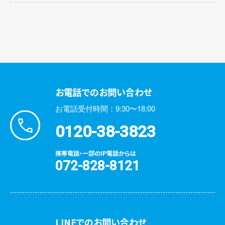
お電話でのお問い合わせ
お電話受付時間：9:30〜18:00
0120-38-3823
携帯電話・一部のIP電話からは
072-828-8121
LINEでのお問い合わせ