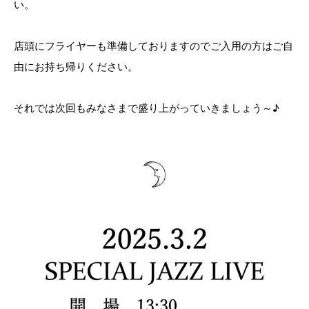
い。
店頭にフライヤーも準備しておりますのでご入用の方はご自
由にお持ち帰りください。
それでは次回もみなさまで盛り上がっていきましょう～♪