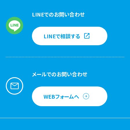
LINEでのお問い合わせ
LINEで相談する
メールでのお問い合わせ
WEBフォームへ