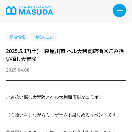
新着情報
地域のこと
2025.5.17(土) 寝屋川市 べル大利商店街×ごみ拾
い探し大冒険
2025.04.08
ごみ拾い探し大冒険とベル大利商店街がコラボ！
ゴミ拾いをしながらミニゲームも楽しめるイベントです。