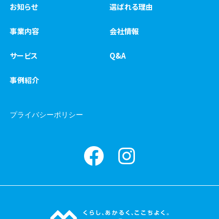
お知らせ
選ばれる理由
事業内容
会社情報
サービス
Q&A
事例紹介
プライバシーポリシー
Facebook
instagram