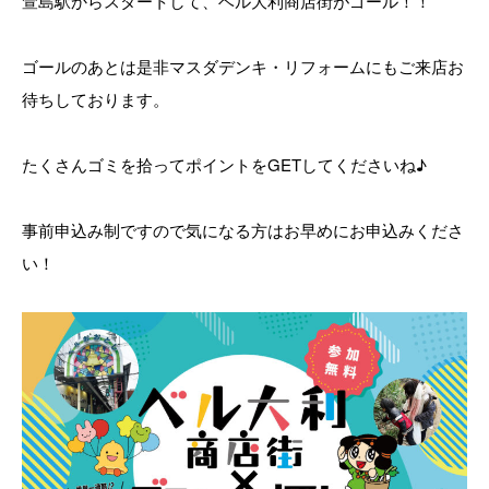
萱島駅からスタートして、ベル大利商店街がゴール！！
ゴールのあとは是非マスダデンキ・リフォームにもご来店お
待ちしております。
たくさんゴミを拾ってポイントをGETしてくださいね♪
事前申込み制ですので気になる方はお早めにお申込みくださ
い！