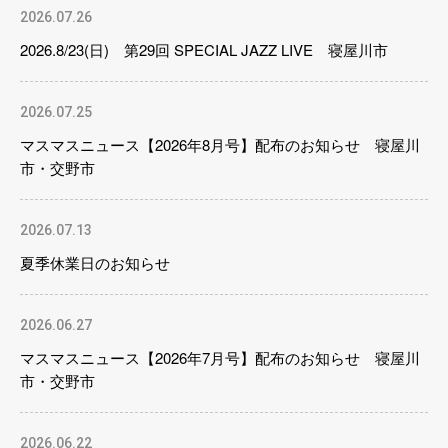
2026.07.26
2026.8/23(日) 第29回 SPECIAL JAZZ LIVE 寝屋川市
2026.07.25
マスマスニュース【2026年8月号】配布のお知らせ 寝屋川
市・交野市
2026.07.13
夏季休業日のお知らせ
2026.06.27
マスマスニュース【2026年7月号】配布のお知らせ 寝屋川
市・交野市
2026.06.22