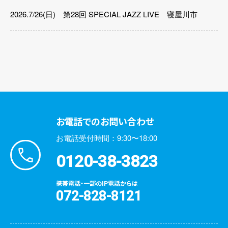
2026.7/26(日) 第28回 SPECIAL JAZZ LIVE 寝屋川市
お電話でのお問い合わせ
お電話受付時間：9:30〜18:00
0120-38-3823
携帯電話・一部のIP電話からは
072-828-8121