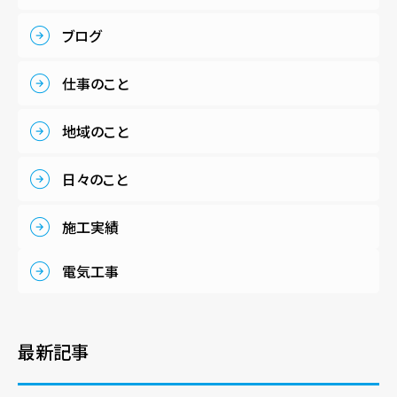
ブログ
仕事のこと
地域のこと
日々のこと
施工実績
電気工事
最新記事