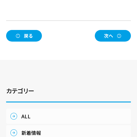
戻る
次へ
カテゴリー
ALL
新着情報