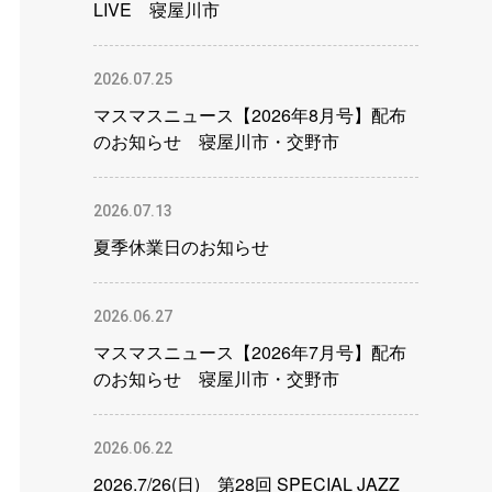
LIVE 寝屋川市
2026.07.25
マスマスニュース【2026年8月号】配布
のお知らせ 寝屋川市・交野市
2026.07.13
夏季休業日のお知らせ
2026.06.27
マスマスニュース【2026年7月号】配布
のお知らせ 寝屋川市・交野市
2026.06.22
2026.7/26(日) 第28回 SPECIAL JAZZ