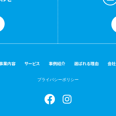
事業内容
サービス
事例紹介
選ばれる理由
会社
プライバシーポリシー
Facebook
instagram