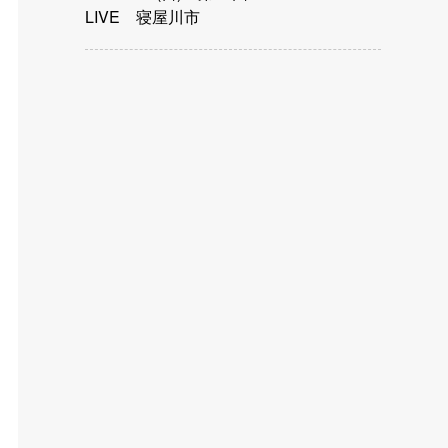
LIVE 寝屋川市