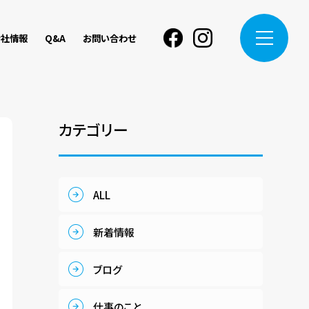
会社情報
Q&A
お問い合わせ
Facebook
instagram
カテゴリー
ALL
新着情報
ブログ
仕事のこと