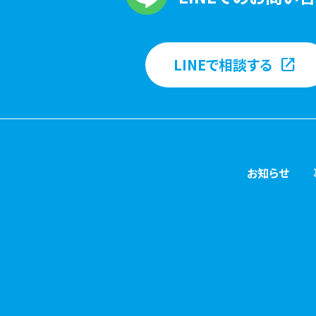
LINEで相談する
お知らせ