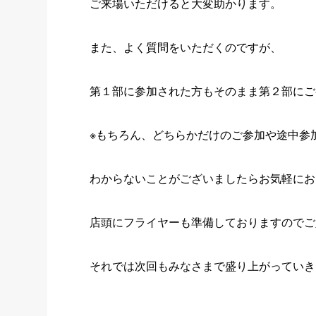
ご来場いただけると大変助かります。
また、よく質問をいただくのですが、
第１部に参加された方もそのまま第２部にご
※もちろん、どちらかだけのご参加や途中参
わからないことがございましたらお気軽にお
店頭にフライヤーも準備しておりますのでご
それでは次回もみなさまで盛り上がっていき