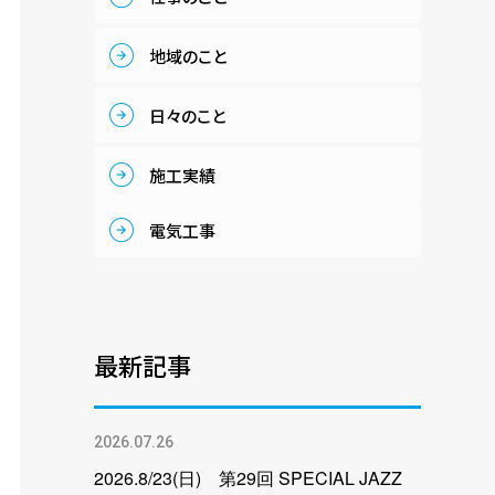
地域のこと
日々のこと
施工実績
電気工事
最新記事
2026.07.26
2026.8/23(日) 第29回 SPECIAL JAZZ