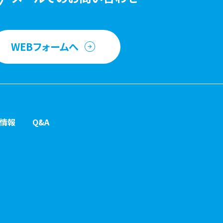
WEBフォームへ
情報
Q&A