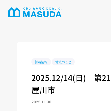
新着情報
地域のこと
2025.12/14(日) 第21
屋川市
2025.11.30