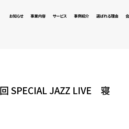
お知らせ
事業内容
サービス
事例紹介
選ばれる理由
回 SPECIAL JAZZ LIVE 寝