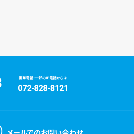
3
携帯電話・一部のIP電話からは
072-828-8121
メールでのお問い合わせ