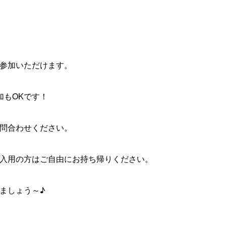
参加いただけます。
加もOKです！
問合わせください。
入用の方はご自由にお持ち帰りください。
ましょう～♪