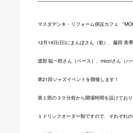
マスダデンキ・リフォーム併設カフェ 『MOON
12月14日(日)にまんぼさん（歌）、藤田 
渡部 聡一郎さん（ベース）、micciさん（
第21回ジャズイベントを開催します！
第１部の３０分前から開場時間を設けており
１ドリンクオーダー制ですので、それぞれの