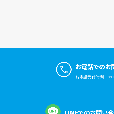
お電話でのお
お電話受付時間：9:30
LINEでのお問い