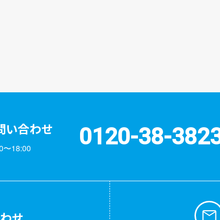
問い合わせ
0120-38-382
〜18:00
合わせ