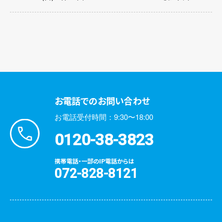
お電話でのお問い合わせ
お電話受付時間：9:30〜18:00
0120-38-3823
携帯電話・一部のIP電話からは
072-828-8121