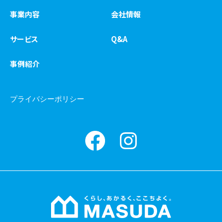
事業内容
会社情報
サービス
Q&A
事例紹介
プライバシーポリシー
Facebook
instagram