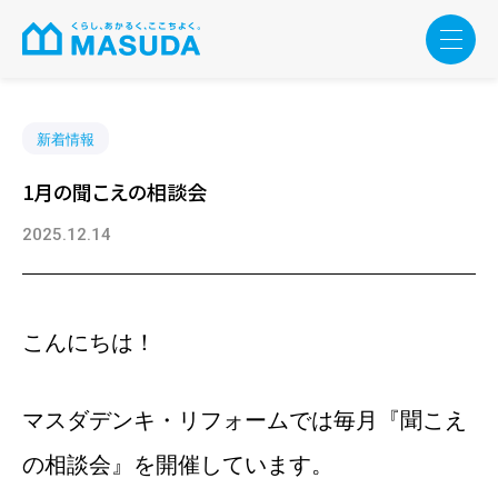
新着情報
1月の聞こえの相談会
2025.12.14
こんにちは！
マスダデンキ・リフォームでは毎月『聞こえ
の相談会』を開催しています。