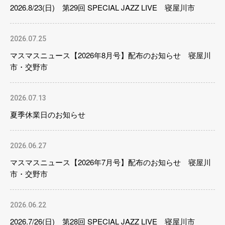
2026.8/23(日) 第29回 SPECIAL JAZZ LIVE 寝屋川市
2026.07.25
マスマスニュース【2026年8月号】配布のお知らせ 寝屋川
市・交野市
2026.07.13
夏季休業日のお知らせ
2026.06.27
マスマスニュース【2026年7月号】配布のお知らせ 寝屋川
市・交野市
2026.06.22
2026.7/26(日) 第28回 SPECIAL JAZZ LIVE 寝屋川市