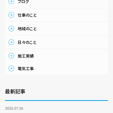
ブログ
仕事のこと
地域のこと
日々のこと
施工実績
電気工事
最新記事
2026.07.26