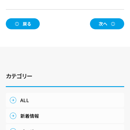
戻る
次へ
カテゴリー
ALL
新着情報