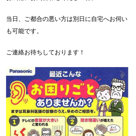
当日、ご都合の悪い方は別日に自宅へお伺い
も可能です。
ご連絡お待ちしております！