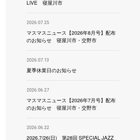
LIVE 寝屋川市
2026.07.25
マスマスニュース【2026年8月号】配布
のお知らせ 寝屋川市・交野市
2026.07.13
夏季休業日のお知らせ
2026.06.27
マスマスニュース【2026年7月号】配布
のお知らせ 寝屋川市・交野市
2026.06.22
2026.7/26(日) 第28回 SPECIAL JAZZ