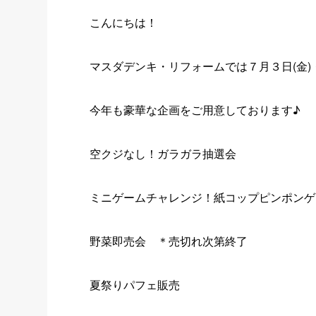
こんにちは！
マスダデンキ・リフォームでは７月３日(金)
今年も豪華な企画をご用意しております♪
空クジなし！ガラガラ抽選会
ミニゲームチャレンジ！紙コップピンポンゲ
野菜即売会 ＊売切れ次第終了
夏祭りパフェ販売