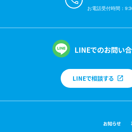
お電話受付時間：9:30
LINEでのお問い
LINEで相談する
お知らせ