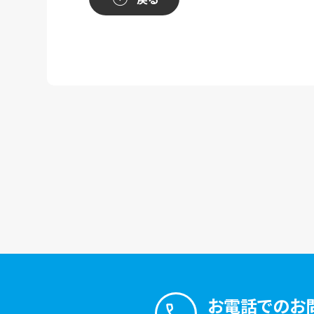
お電話でのお