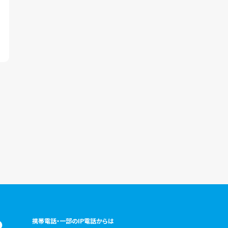
携帯電話・一部のIP電話からは