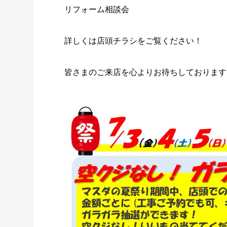
リフォーム相談会
詳しくは店頭チラシをご覧ください！
皆さまのご来店を心よりお待ちしております