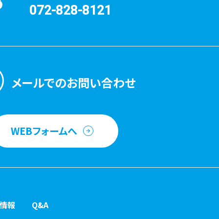
3
072-828-8121
メールでのお問い合わせ
WEBフォームへ
情報
Q&A