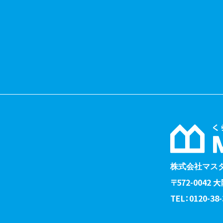
株式会社マス
〒572-0042
TEL：0120-38