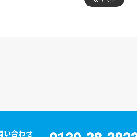
問い合わせ