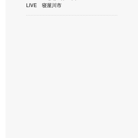
LIVE 寝屋川市