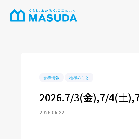
新着情報
地域のこと
2026.7/3(金),7/4(土
2026.06.22