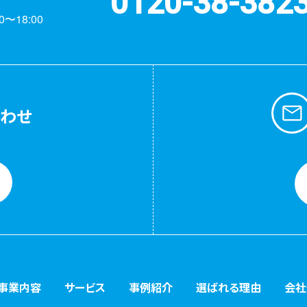
0120-38-382
〜18:00
合わせ
事業内容
サービス
事例紹介
選ばれる理由
会社