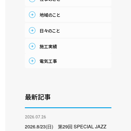
地域のこと
日々のこと
施工実績
電気工事
最新記事
2026.07.26
2026.8/23(日) 第29回 SPECIAL JAZZ