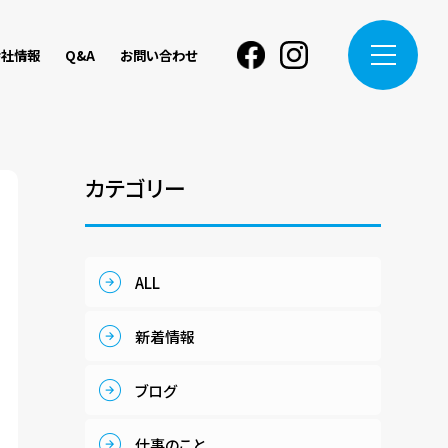
会社情報
Q&A
お問い合わせ
Facebook
instagram
カテゴリー
ALL
新着情報
ブログ
仕事のこと