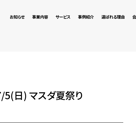
お知らせ
事業内容
サービス
事例紹介
選ばれる理由
),7/5(日) マスダ夏祭り