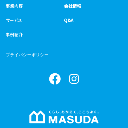
事業内容
会社情報
サービス
Q&A
事例紹介
プライバシーポリシー
Facebook
instagram