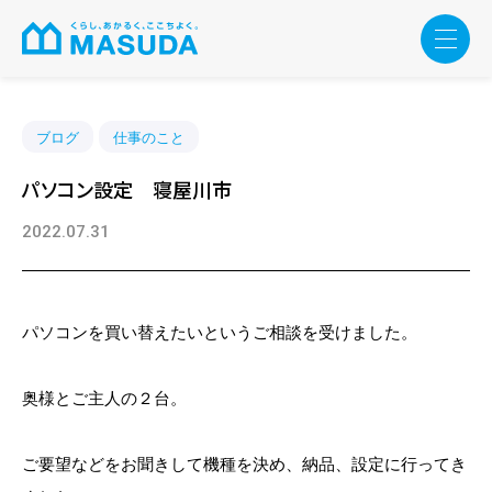
ブログ
仕事のこと
パソコン設定 寝屋川市
2022.07.31
パソコンを買い替えたいというご相談を受けました。
奥様とご主人の２台。
ご要望などをお聞きして機種を決め、納品、設定に行ってき