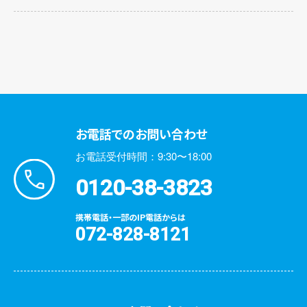
お電話でのお問い合わせ
お電話受付時間：9:30〜18:00
0120-38-3823
携帯電話・一部のIP電話からは
072-828-8121