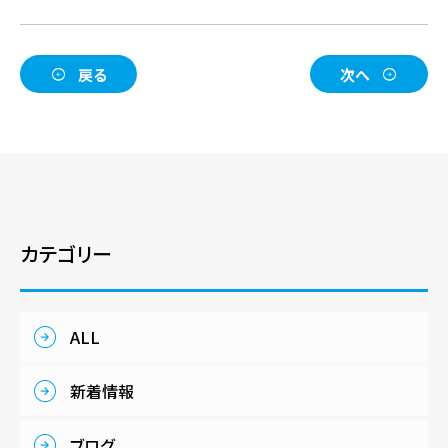
戻る
次へ
カテゴリー
ALL
新着情報
ブログ