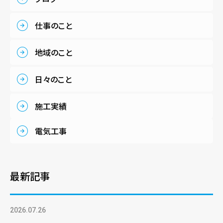
仕事のこと
地域のこと
日々のこと
施工実績
電気工事
最新記事
2026.07.26