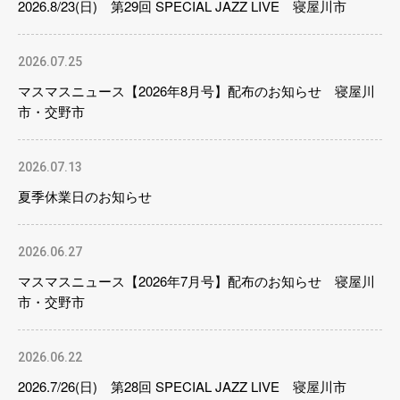
2026.8/23(日) 第29回 SPECIAL JAZZ LIVE 寝屋川市
2026.07.25
マスマスニュース【2026年8月号】配布のお知らせ 寝屋川
市・交野市
2026.07.13
夏季休業日のお知らせ
2026.06.27
マスマスニュース【2026年7月号】配布のお知らせ 寝屋川
市・交野市
2026.06.22
2026.7/26(日) 第28回 SPECIAL JAZZ LIVE 寝屋川市