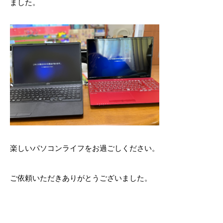
ました。
楽しいパソコンライフをお過ごしください。
ご依頼いただきありがとうございました。