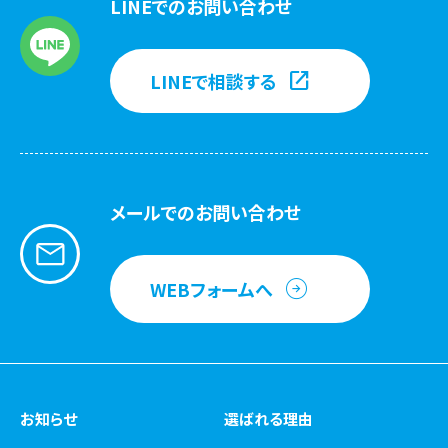
LINEでのお問い合わせ
LINEで相談する
メールでのお問い合わせ
WEBフォームへ
お知らせ
選ばれる理由