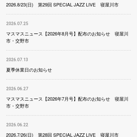
2026.8/23(日) 第29回 SPECIAL JAZZ LIVE 寝屋川市
2026.07.25
マスマスニュース【2026年8月号】配布のお知らせ 寝屋川
市・交野市
2026.07.13
夏季休業日のお知らせ
2026.06.27
マスマスニュース【2026年7月号】配布のお知らせ 寝屋川
市・交野市
2026.06.22
2026.7/26(日) 第28回 SPECIAL JAZZ LIVE 寝屋川市