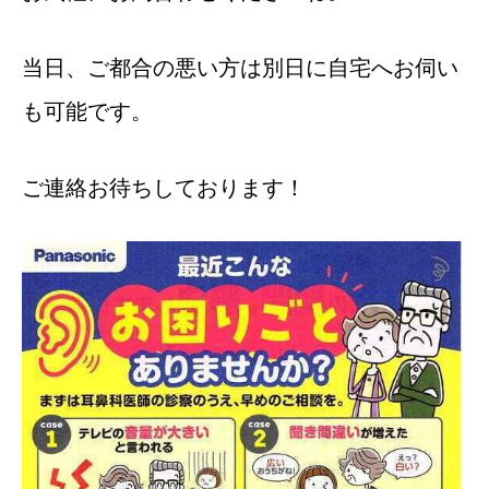
当日、ご都合の悪い方は別日に自宅へお伺い
も可能です。
ご連絡お待ちしております！