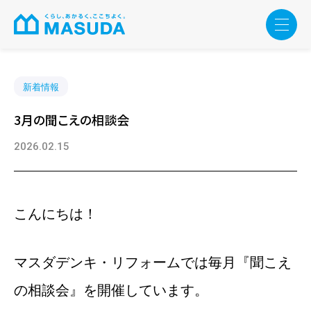
新着情報
3月の聞こえの相談会
2026.02.15
こんにちは！
マスダデンキ・リフォームでは毎月『聞こえ
の相談会』を開催しています。