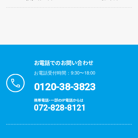
お電話でのお問い合わせ
お電話受付時間：9:30〜18:00
0120-38-3823
携帯電話・一部のIP電話からは
072-828-8121