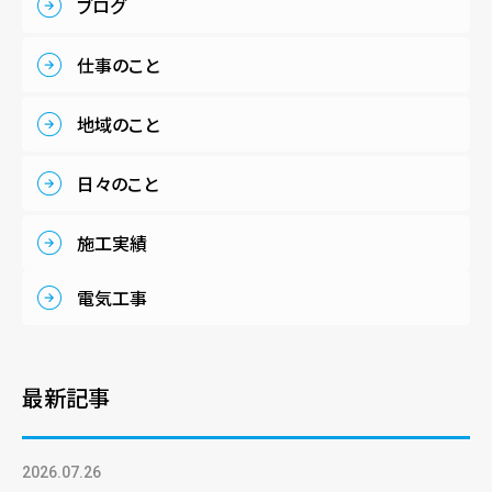
ブログ
仕事のこと
地域のこと
日々のこと
施工実績
電気工事
最新記事
2026.07.26