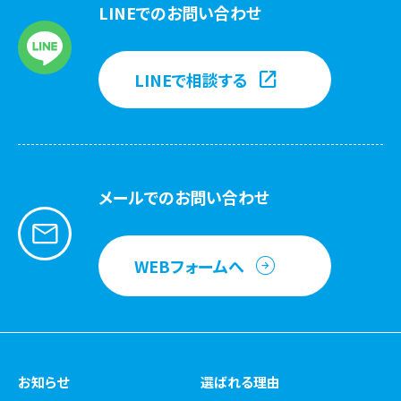
LINEでのお問い合わせ
LINEで相談する
メールでのお問い合わせ
WEBフォームへ
お知らせ
選ばれる理由