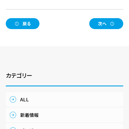
戻る
次へ
カテゴリー
ALL
新着情報