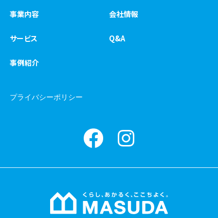
事業内容
会社情報
サービス
Q&A
事例紹介
プライバシーポリシー
Facebook
instagram