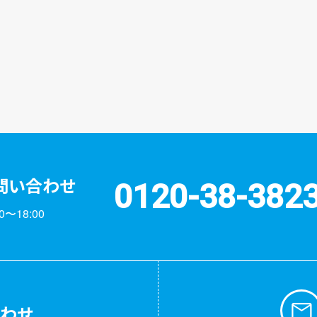
問い合わせ
0120-38-382
〜18:00
合わせ