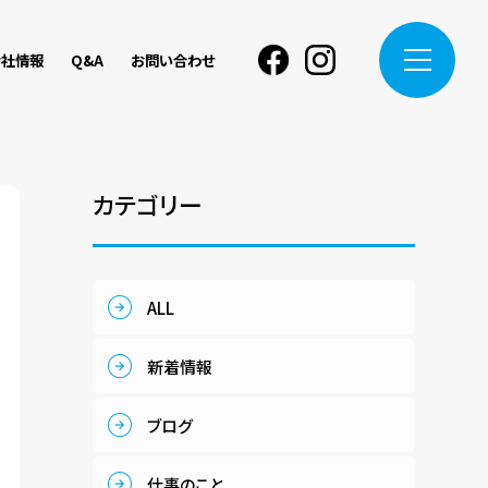
会社情報
Q&A
お問い合わせ
Facebook
instagram
カテゴリー
ALL
新着情報
ブログ
仕事のこと