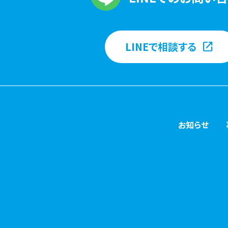
LINEで相談する
お知らせ