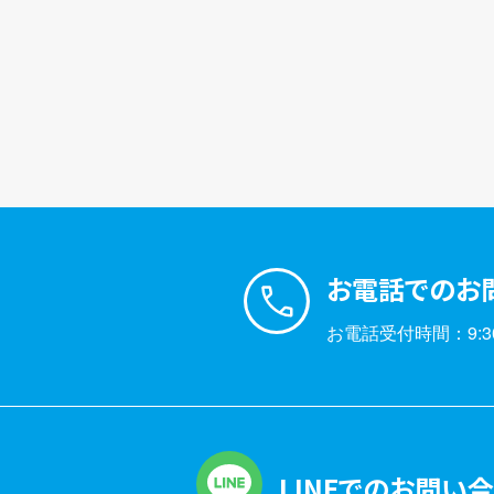
お電話でのお
お電話受付時間：9:30
LINEでのお問い