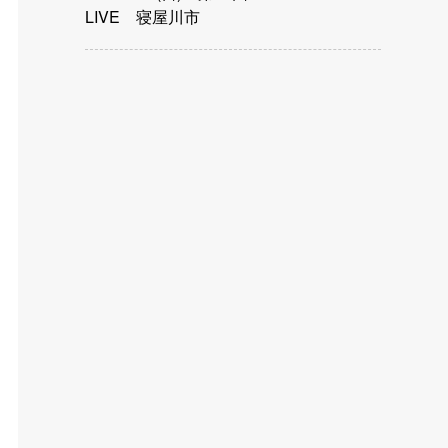
LIVE 寝屋川市