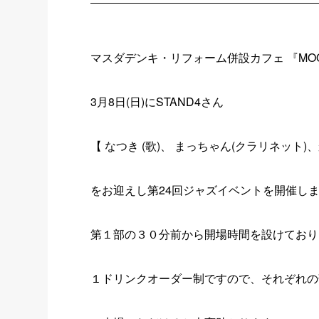
マスダデンキ・リフォーム併設カフェ 『MOON
3月8日(日)にSTAND4さん
【 なつき (歌)、 まっちゃん(クラリネット
をお迎えし第24回ジャズイベントを開催し
第１部の３０分前から開場時間を設けており
１ドリンクオーダー制ですので、それぞれの