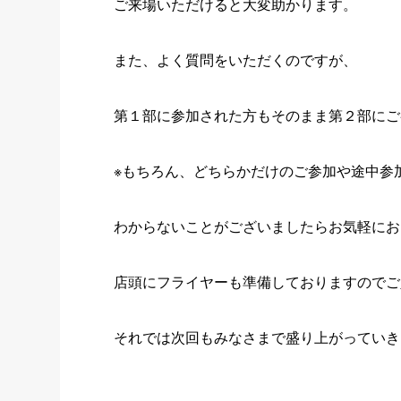
ご来場いただけると大変助かります。
また、よく質問をいただくのですが、
第１部に参加された方もそのまま第２部にご
※もちろん、どちらかだけのご参加や途中参
わからないことがございましたらお気軽にお
店頭にフライヤーも準備しておりますのでご
それでは次回もみなさまで盛り上がっていき