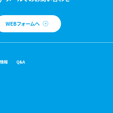
WEBフォームへ
情報
Q&A