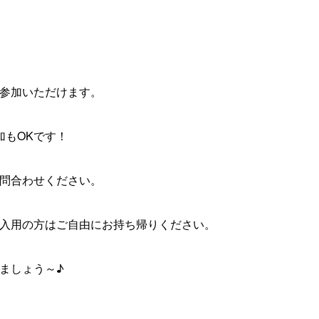
参加いただけます。
加もOKです！
問合わせください。
入用の方はご自由にお持ち帰りください。
ましょう～♪