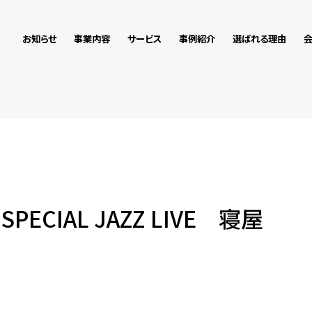
お知らせ
事業内容
サービス
事例紹介
選ばれる理由
 SPECIAL JAZZ LIVE 寝屋