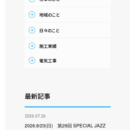
地域のこと
日々のこと
施工実績
電気工事
最新記事
2026.07.26
2026.8/23(日) 第29回 SPECIAL JAZZ