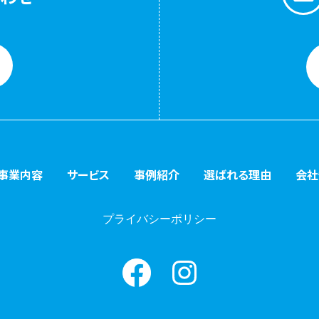
事業内容
サービス
事例紹介
選ばれる理由
会社
プライバシーポリシー
Facebook
instagram