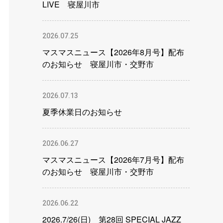
LIVE 寝屋川市
2026.07.25
マスマスニュース【2026年8月号】配布
のお知らせ 寝屋川市・交野市
2026.07.13
夏季休業日のお知らせ
2026.06.27
マスマスニュース【2026年7月号】配布
のお知らせ 寝屋川市・交野市
2026.06.22
2026.7/26(日) 第28回 SPECIAL JAZZ