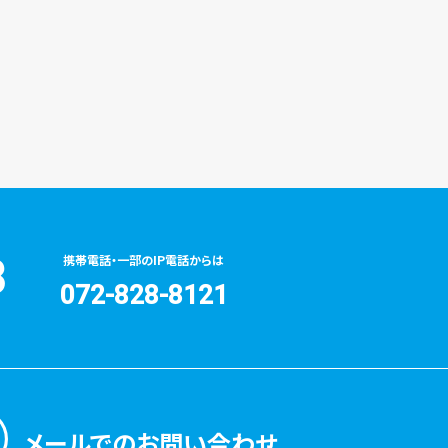
3
携帯電話・一部のIP電話からは
072-828-8121
メールでのお問い合わせ