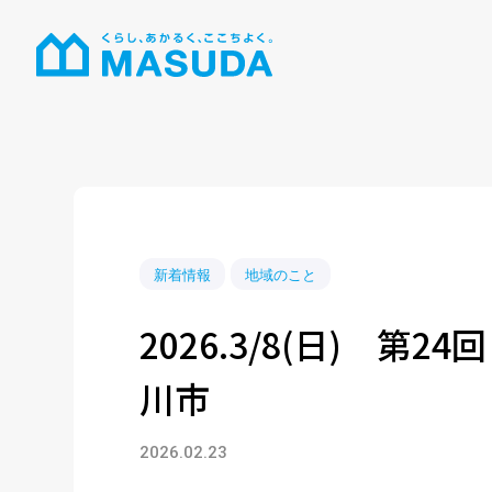
新着情報
地域のこと
2026.3/8(日) 第24回
川市
2026.02.23